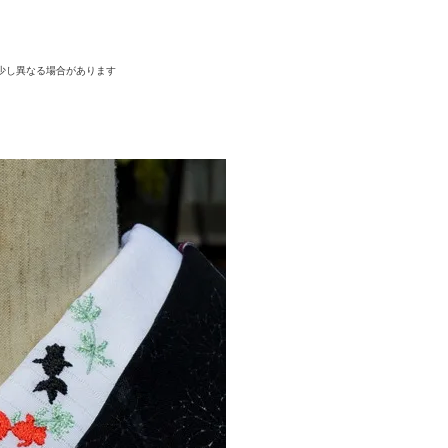
少し異なる場合があります