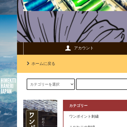
アカウント
ホームに戻る
カテゴリー
ワンポイント刺繍