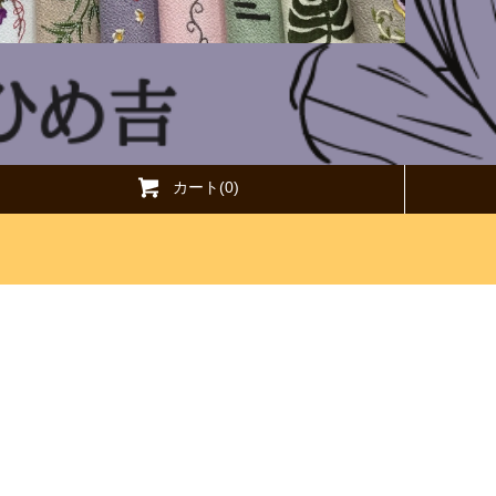
カート(0)