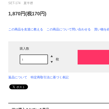
SET-174 夏半襟
1,870円(税170円)
この商品を友達に教える
この商品について問い合わせる
買い物を
購入数
枚
返品について
特定商取引法に基づく表記