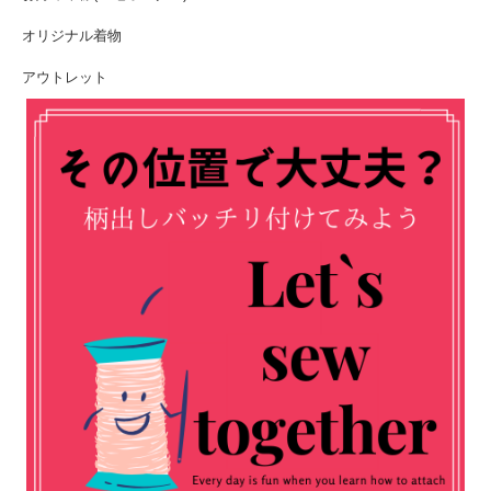
オリジナル着物
アウトレット