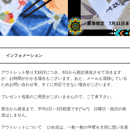
インフォメーション
アウトレット祭り大好評につき、9日から順次発送させて頂きます
が、お時間がかかる場合もございます。あと、メールも混雑している
ためお問い合わせ等、すぐに対応できない場合がございます。
プレゼント包装のご用意がございませんので、ご了承下さい。
受注から発送まで、平均1日～3日程度です(*'ω'*) 日曜日・祝日の発
送はしません。
アウトレットについて ひめ吉は、一枚一枚の半襟を大切に想い生産