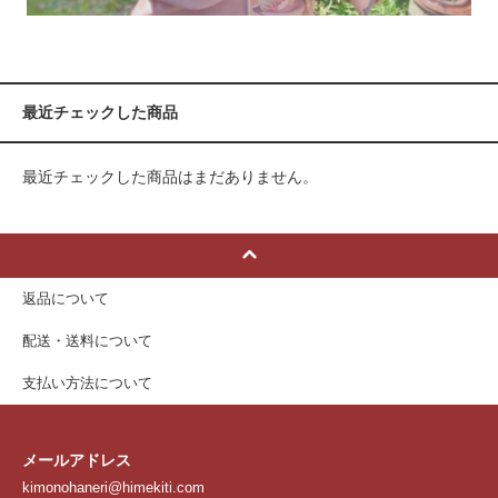
最近チェックした商品
最近チェックした商品はまだありません。
返品について
配送・送料について
支払い方法について
メールアドレス
kimonohaneri@himekiti.com