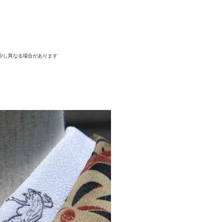
少し異なる場合があります