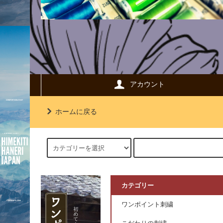
アカウント
ホームに戻る
カテゴリー
ワンポイント刺繍