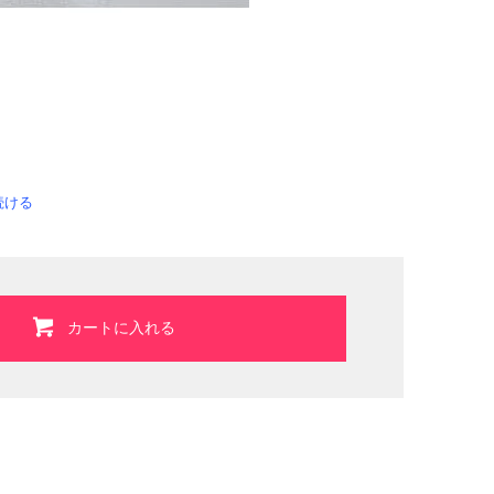
続ける
カートに入れる