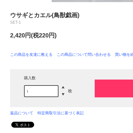
ウサギとカエル(鳥獣戯画)
SET-1
2,420円(税220円)
この商品を友達に教える
この商品について問い合わせる
買い物を
購入数
枚
返品について
特定商取引法に基づく表記