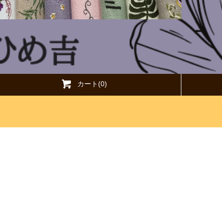
カート(0)