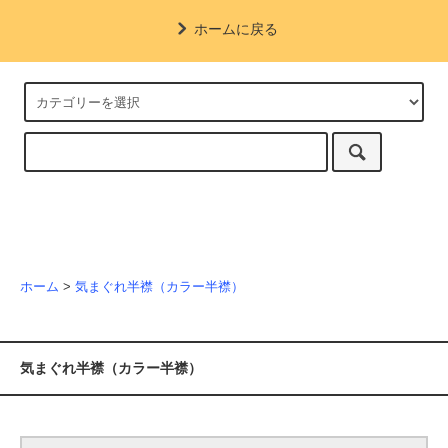
ホームに戻る
ホーム
>
気まぐれ半襟（カラー半襟）
気まぐれ半襟（カラー半襟）