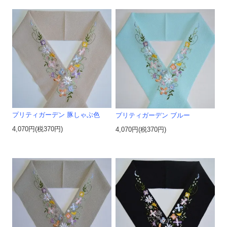
プリティガーデン 豚しゃぶ色
プリティガーデン ブルー
4,070円(税370円)
4,070円(税370円)