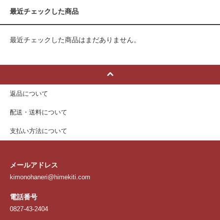
最近チェックした商品
最近チェックした商品はまだありません。
返品について
配送・送料について
支払い方法について
メールアドレス
kimonohaneri@himekiti.com
電話番号
0827-43-2404