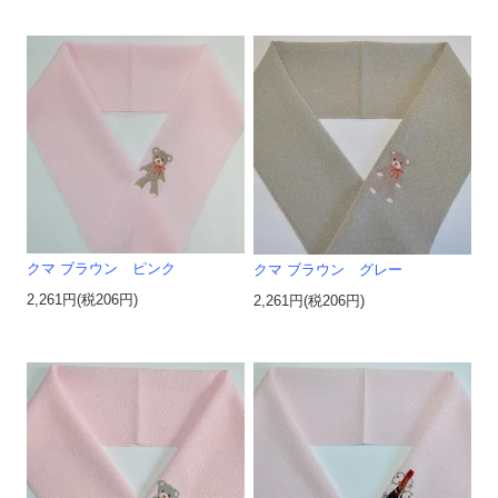
クマ ブラウン ピンク
クマ ブラウン グレー
2,261円(税206円)
2,261円(税206円)